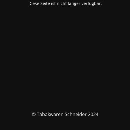
Diese Seite ist nicht länger verfügbar.
© Tabakwaren Schneider 2024