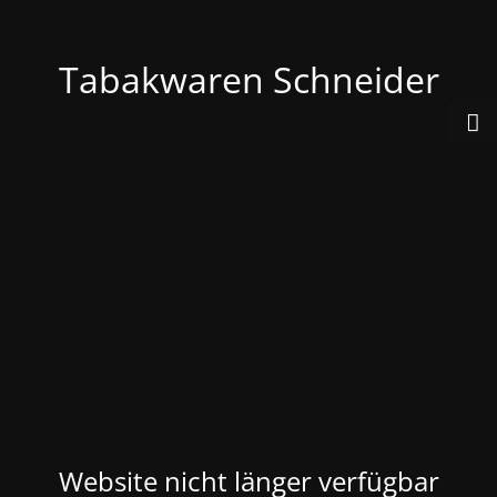
Tabakwaren Schneider
Website nicht länger verfügbar