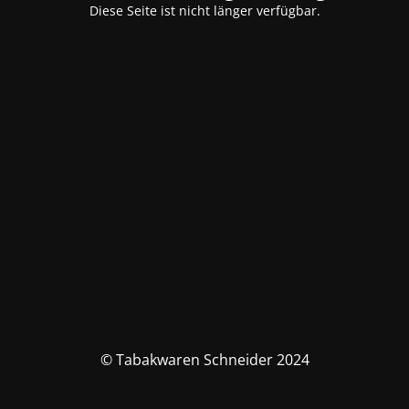
Diese Seite ist nicht länger verfügbar.
© Tabakwaren Schneider 2024