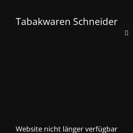
Tabakwaren Schneider
Website nicht länger verfügbar