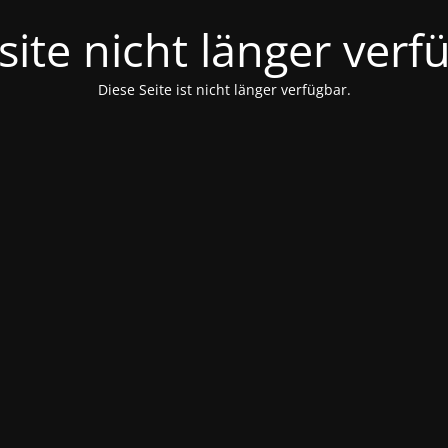
ite nicht länger verf
Diese Seite ist nicht länger verfügbar.