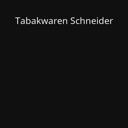
Tabakwaren Schneider