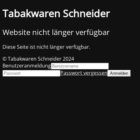
Tabakwaren Schneider
Website nicht länger verfügbar
Diese Seite ist nicht länger verfügbar.
© Tabakwaren Schneider 2024
Benutzeranmeldung
Passwort vergessen