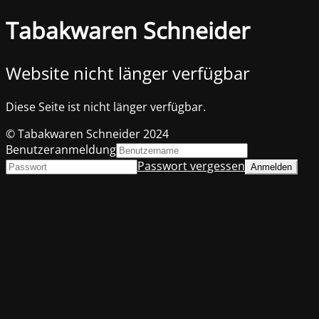
Tabakwaren Schneider
Website nicht länger verfügbar
Diese Seite ist nicht länger verfügbar.
© Tabakwaren Schneider 2024
Benutzeranmeldung
Passwort vergessen