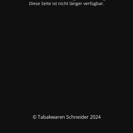
Diese Seite ist nicht länger verfügbar.
© Tabakwaren Schneider 2024