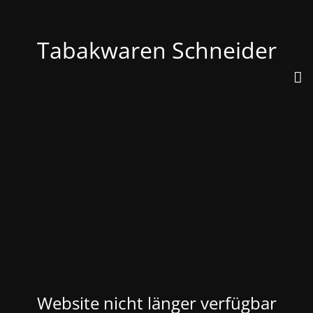
Tabakwaren Schneider
Website nicht länger verfügbar