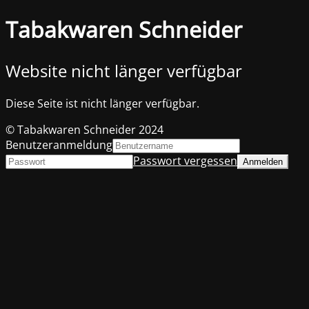
Tabakwaren Schneider
Website nicht länger verfügbar
Diese Seite ist nicht länger verfügbar.
© Tabakwaren Schneider 2024
Benutzeranmeldung
Passwort vergessen