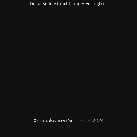
Diese Seite ist nicht länger verfügbar.
© Tabakwaren Schneider 2024