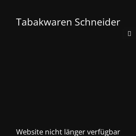
Tabakwaren Schneider
Website nicht länger verfügbar