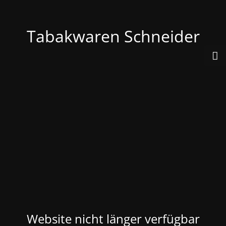
Tabakwaren Schneider
Website nicht länger verfügbar