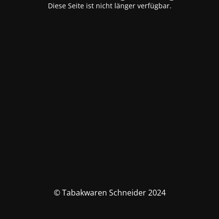
Diese Seite ist nicht länger verfügbar.
© Tabakwaren Schneider 2024