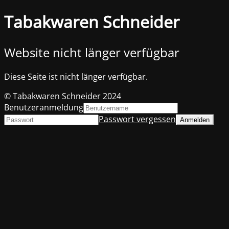
Tabakwaren Schneider
Website nicht länger verfügbar
Diese Seite ist nicht länger verfügbar.
© Tabakwaren Schneider 2024
Benutzeranmeldung
Passwort vergessen