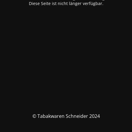
Diese Seite ist nicht länger verfügbar.
© Tabakwaren Schneider 2024