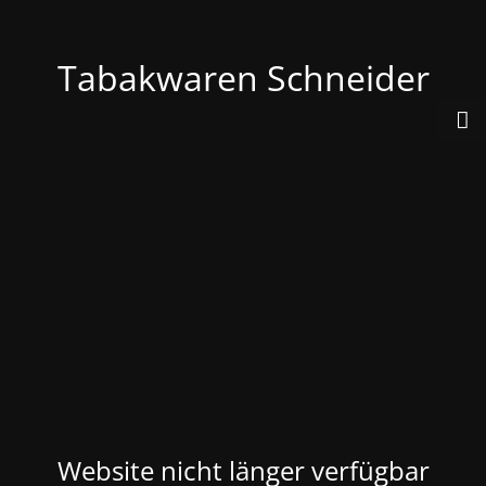
Tabakwaren Schneider
Website nicht länger verfügbar