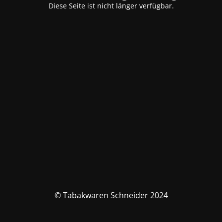
Diese Seite ist nicht länger verfügbar.
© Tabakwaren Schneider 2024