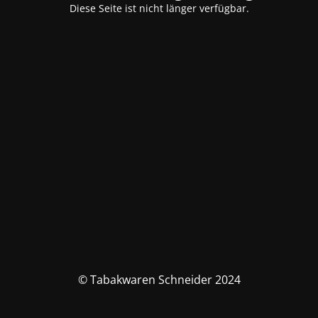
Diese Seite ist nicht länger verfügbar.
© Tabakwaren Schneider 2024