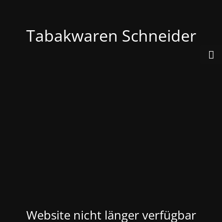
Tabakwaren Schneider
Website nicht länger verfügbar