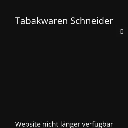
Tabakwaren Schneider
Website nicht länger verfügbar