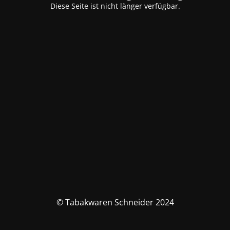
Diese Seite ist nicht länger verfügbar.
© Tabakwaren Schneider 2024