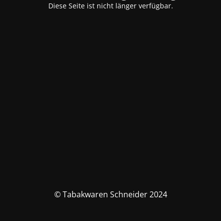
Diese Seite ist nicht länger verfügbar.
© Tabakwaren Schneider 2024