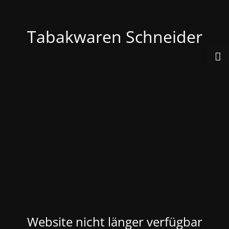
Tabakwaren Schneider
Website nicht länger verfügbar