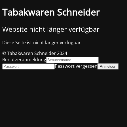
Tabakwaren Schneider
Website nicht länger verfügbar
Diese Seite ist nicht länger verfügbar.
© Tabakwaren Schneider 2024
Benutzeranmeldung
Passwort vergessen