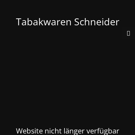
Tabakwaren Schneider
Website nicht länger verfügbar