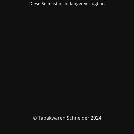
Diese Seite ist nicht länger verfügbar.
© Tabakwaren Schneider 2024