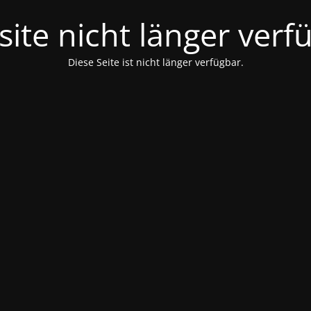
ite nicht länger verf
Diese Seite ist nicht länger verfügbar.