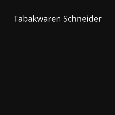
Tabakwaren Schneider