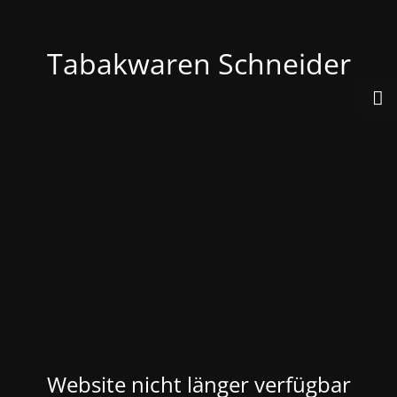
Tabakwaren Schneider
Website nicht länger verfügbar