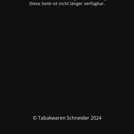
Diese Seite ist nicht länger verfügbar.
© Tabakwaren Schneider 2024