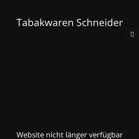
Tabakwaren Schneider
Website nicht länger verfügbar