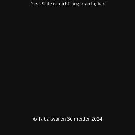
Diese Seite ist nicht länger verfügbar.
© Tabakwaren Schneider 2024